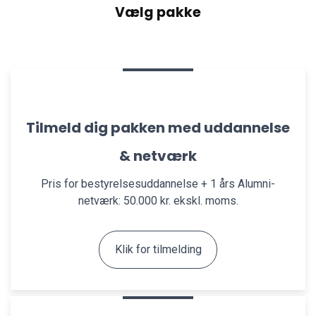
Vælg pakke
Tilmeld dig pakken med uddannelse
& netværk
Pris for bestyrelsesuddannelse + 1 års Alumni-
netværk: 50.000 kr. ekskl. moms.
Klik for tilmelding