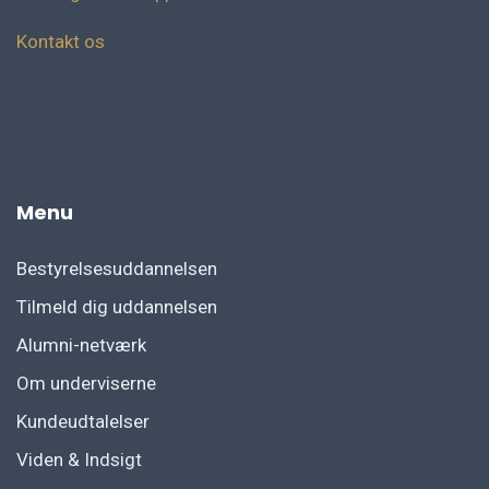
Kontakt os
fg
Menu
Bestyrelsesuddannelsen
Tilmeld dig uddannelsen
Alumni-netværk
Om underviserne
Kundeudtalelser
Viden & Indsigt