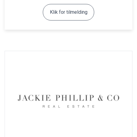
Klik for tilmelding