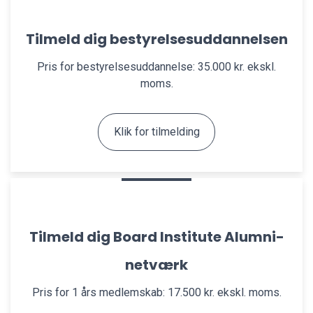
Tilmeld dig bestyrelsesuddannelsen
Pris for bestyrelsesuddannelse: 35.000 kr. ekskl.
moms.
Klik for tilmelding
Tilmeld dig Board Institute Alumni-
netværk
Pris for 1 års medlemskab: 17.500 kr. ekskl. moms.