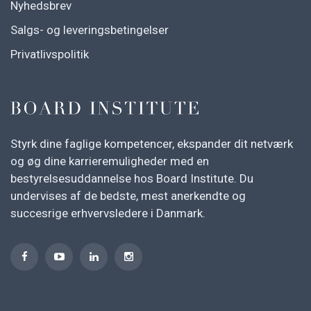
Nyhedsbrev
Salgs- og leveringsbetingelser
Privatlivspolitik
Styrk dine faglige kompetencer, ekspander dit netværk
og øg dine karrieremuligheder med en
bestyrelsesuddannelse hos Board Institute. Du
undervises af de bedste, mest anerkendte og
succesrige erhvervsledere i Danmark.