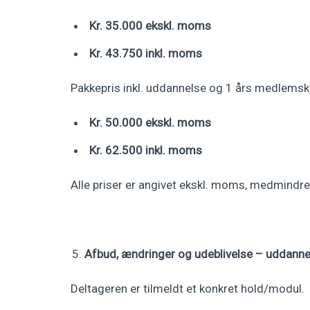
Kr. 35.000 ekskl. moms
Kr. 43.750 inkl. moms
Pakkepris inkl. uddannelse og 1 års medlemsk
Kr. 50.000 ekskl. moms
Kr. 62.500 inkl. moms
Alle priser er angivet ekskl. moms, medmindre
Afbud, ændringer og udeblivelse – uddann
Deltageren er tilmeldt et konkret hold/modul.