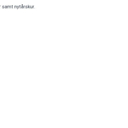
 samt nytårskur.