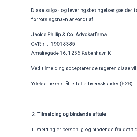
Disse salgs- og leveringsbetingelser gælder f
forretningsnavn anvendt af:
Jackie Phillip & Co. Advokatfirma
CVR-nr.: 19018385
Amaliegade 16, 1256 København K
Ved tilmelding accepterer deltageren disse vil
Ydelserne er målrettet erhvervskunder (B2B).
Tilmelding og bindende aftale
Tilmelding er personlig og bindende fra det tid