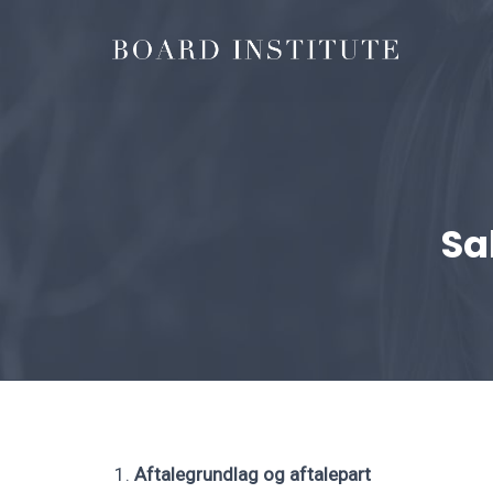
Sa
Aftalegrundlag og aftalepart