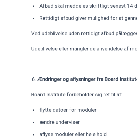
Afbud skal meddeles skriftligt senest 14 d
Rettidigt afbud giver mulighed for at ge
Ved udeblivelse uden rettidigt afbud pålægge
Udeblivelse eller manglende anvendelse af mod
Ændringer og aflysninger fra Board Institut
Board Institute forbeholder sig ret til at:
flytte datoer for moduler
ændre underviser
aflyse moduler eller hele hold