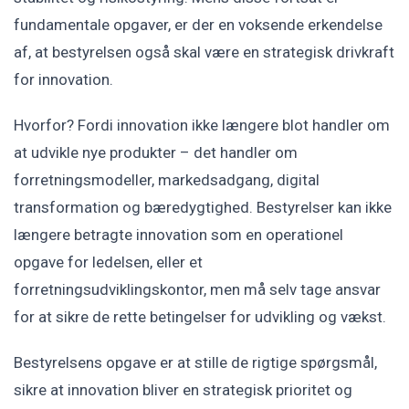
fundamentale opgaver, er der en voksende erkendelse
af, at bestyrelsen også skal være en strategisk drivkraft
for innovation.
Hvorfor? Fordi innovation ikke længere blot handler om
at udvikle nye produkter – det handler om
forretningsmodeller, markedsadgang, digital
transformation og bæredygtighed. Bestyrelser kan ikke
længere betragte innovation som en operationel
opgave for ledelsen, eller et
forretningsudviklingskontor, men må selv tage ansvar
for at sikre de rette betingelser for udvikling og vækst.
Bestyrelsens opgave er at stille de rigtige spørgsmål,
sikre at innovation bliver en strategisk prioritet og