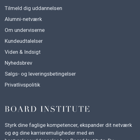
Tilmeld dig uddannelsen
Alumni-netværk
Om underviserne
Kundeudtalelser
Viden & Indsigt
Nyhedsbrev
Salgs- og leveringsbetingelser
Privatlivspolitik
Styrk dine faglige kompetencer, ekspander dit netværk
og øg dine karrieremuligheder med en