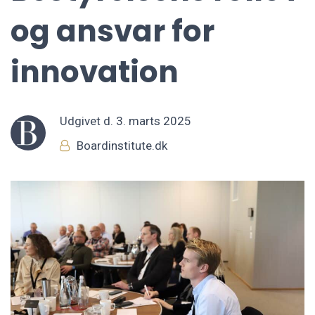
og ansvar for
innovation
Udgivet d.
3. marts 2025
Boardinstitute.dk