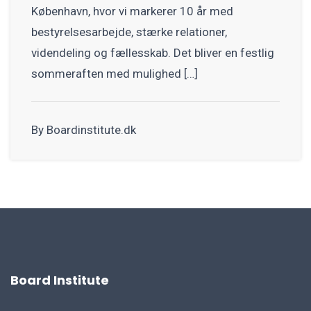
København, hvor vi markerer 10 år med
bestyrelsesarbejde, stærke relationer,
videndeling og fællesskab. Det bliver en festlig
sommeraften med mulighed […]
By Boardinstitute.dk
Board Institute