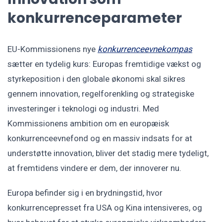
konkurrenceparameter
EU-Kommissionens nye
konkurrenceevnekompas
sætter en tydelig kurs: Europas fremtidige vækst og
styrkeposition i den globale økonomi skal sikres
gennem innovation, regelforenkling og strategiske
investeringer i teknologi og industri. Med
Kommissionens ambition om en europæisk
konkurrenceevnefond og en massiv indsats for at
understøtte innovation, bliver det stadig mere tydeligt,
at fremtidens vindere er dem, der innoverer nu.
Europa befinder sig i en brydningstid, hvor
konkurrencepresset fra USA og Kina intensiveres, og