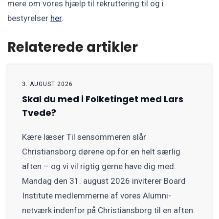
mere om vores hjælp til rekruttering til og i
bestyrelser
her
.
Relaterede artikler
3. AUGUST 2026
Skal du med i Folketinget med Lars
Tvede?
Kære læser Til sensommeren slår
Christiansborg dørene op for en helt særlig
aften – og vi vil rigtig gerne have dig med.
Mandag den 31. august 2026 inviterer Board
Institute medlemmerne af vores Alumni-
netværk indenfor på Christiansborg til en aften