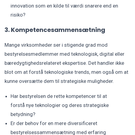
innovation som en kilde til værdi snarere end en
risiko?
3. Kompetencesammensætning
Mange virksomheder ser i stigende grad mod
bestyrelsesmedlemmer med teknologisk, digital eller
bæredygtighedsrelateret ekspertise. Det handler ikke
blot om at forstå teknologiske trends, men også om at
kunne oversætte dem til strategiske muligheder.
Har bestyrelsen de rette kompetencer til at
forstå nye teknologier og deres strategiske
betydning?
Er der behov for en mere diversificeret
bestyrelsessammensætning med erfaring