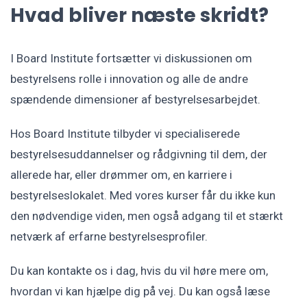
Hvad bliver næste skridt?
I Board Institute fortsætter vi diskussionen om
bestyrelsens rolle i innovation og alle de andre
spændende dimensioner af bestyrelsesarbejdet.
Hos Board Institute tilbyder vi specialiserede
bestyrelsesuddannelser og rådgivning til dem, der
allerede har, eller drømmer om, en karriere i
bestyrelseslokalet. Med vores kurser får du ikke kun
den nødvendige viden, men også adgang til et stærkt
netværk af erfarne bestyrelsesprofiler.
Du kan kontakte os i dag, hvis du vil høre mere om,
hvordan vi kan hjælpe dig på vej. Du kan også læse