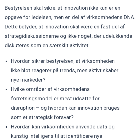
Bestyrelsen skal sikre, at innovation ikke kun er en
opgave for ledelsen, men en del af virksomhedens DNA.
Dette betyder, at innovation skal være en fast del af
strategidiskussionerne og ikke noget, der udelukkende
diskuteres som en særskilt aktivitet.
Hvordan sikrer bestyrelsen, at virksomheden
ikke blot reagerer på trends, men aktivt skaber
nye markeder?
Hvilke områder af virksomhedens
forretningsmodel er mest udsatte for
disruption – og hvordan kan innovation bruges
som et strategisk forsvar?
Hvordan kan virksomheden anvende data og
kunstig intelligens til at identificere nye