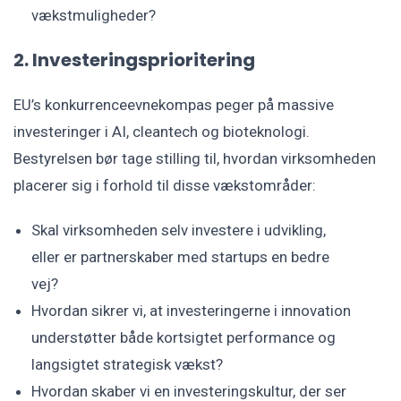
vækstmuligheder?
2. Investeringsprioritering
EU’s konkurrenceevnekompas peger på massive
investeringer i AI, cleantech og bioteknologi.
Bestyrelsen bør tage stilling til, hvordan virksomheden
placerer sig i forhold til disse vækstområder:
Skal virksomheden selv investere i udvikling,
eller er partnerskaber med startups en bedre
vej?
Hvordan sikrer vi, at investeringerne i innovation
understøtter både kortsigtet performance og
langsigtet strategisk vækst?
Hvordan skaber vi en investeringskultur, der ser