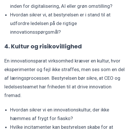
inden for digitalisering, AI eller grøn omstilling?
Hvordan sikrer vi, at bestyrelsen er i stand til at
udfordre ledelsen på de rigtige
innovationsspørgsmål?
4. Kultur og risikovillighed
En innovationsparat virksomhed kræver en kultur, hvor
eksperimenter og fejl ikke straffes, men ses som en del
af læringsprocessen. Bestyrelsen bør sikre, at CEO og
ledelsesteamet har friheden til at drive innovation
fremad.
Hvordan sikrer vi en innovationskultur, der ikke
hæmmes af frygt for fiasko?
Hvilke incitamenter kan bestyrelsen skabe for at