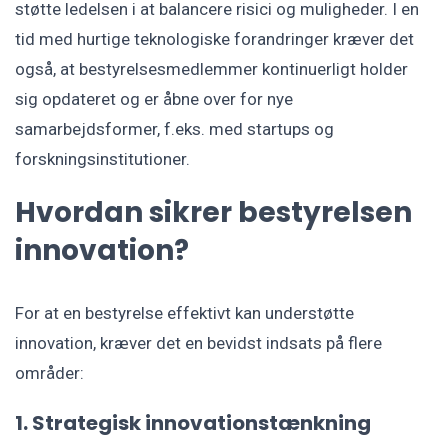
støtte ledelsen i at balancere risici og muligheder. I en
tid med hurtige teknologiske forandringer kræver det
også, at bestyrelsesmedlemmer kontinuerligt holder
sig opdateret og er åbne over for nye
samarbejdsformer, f.eks. med startups og
forskningsinstitutioner.
Hvordan sikrer bestyrelsen
innovation?
For at en bestyrelse effektivt kan understøtte
innovation, kræver det en bevidst indsats på flere
områder:
1. Strategisk innovationstænkning