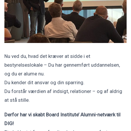
Nu ved du, hvad det kræver at sidde i et
bestyrelseslokale – Du har gennemført uddannelsen,
og du er alume nu.
Du kender dit ansvar og din sparring.
Du forstår værdien af indsigt, relationer – og af aldrig
at stå stille.
Derfor har vi skabt Board Institute’ Alumni-netværk til
DIG!