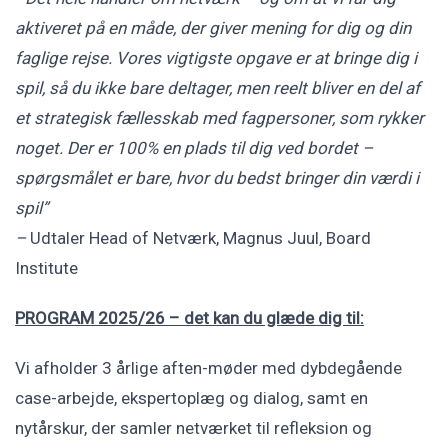
aktiveret på en måde, der giver mening for dig og din
faglige rejse. Vores vigtigste opgave er at bringe dig i
spil, så du ikke bare deltager, men reelt bliver en del af
et strategisk fællesskab med fagpersoner, som rykker
noget. Der er 100% en plads til dig ved bordet –
spørgsmålet er bare, hvor du bedst bringer din værdi i
spil”
–
Udtaler Head of Netværk, Magnus Juul, Board
Institute
PROGRAM 2025/26 – det kan du glæde dig til:
Vi afholder 3 årlige aften-møder med dybdegående
case-arbejde, ekspertoplæg og dialog, samt en
nytårskur, der samler netværket til refleksion og