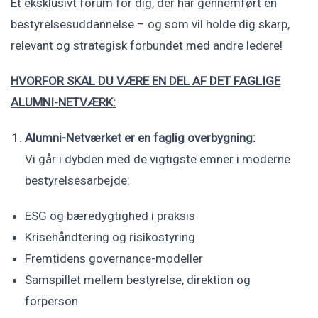
Et eksklusivt forum for dig, der har gennemført en
bestyrelsesuddannelse – og som vil holde dig skarp,
relevant og strategisk forbundet med andre ledere!
HVORFOR SKAL DU VÆRE EN DEL AF DET FAGLIGE
ALUMNI-NETVÆRK:
Alumni-Netværket er en faglig overbygning:
Vi går i dybden med de vigtigste emner i moderne
bestyrelsesarbejde:
ESG og bæredygtighed i praksis
Krisehåndtering og risikostyring
Fremtidens governance-modeller
Samspillet mellem bestyrelse, direktion og
forperson