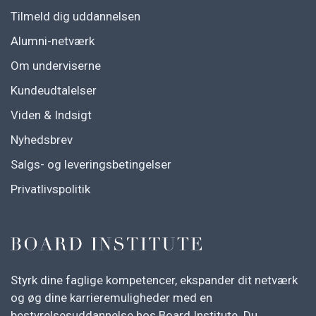
Tilmeld dig uddannelsen
Alumni-netværk
Om underviserne
Kundeudtalelser
Viden & Indsigt
Nyhedsbrev
Salgs- og leveringsbetingelser
Privatlivspolitik
Styrk dine faglige kompetencer, ekspander dit netværk
og øg dine karrieremuligheder med en
bestyrelsesuddannelse hos Board Institute. Du