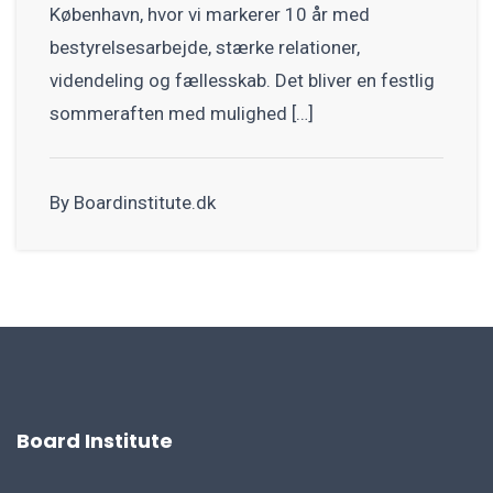
København, hvor vi markerer 10 år med
bestyrelsesarbejde, stærke relationer,
videndeling og fællesskab. Det bliver en festlig
sommeraften med mulighed […]
By Boardinstitute.dk
Board Institute