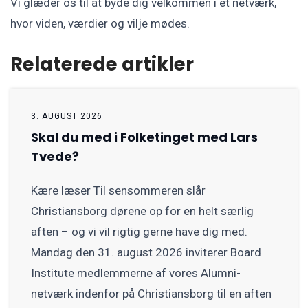
Vi glæder os til at byde dig velkommen i et netværk,
hvor viden, værdier og vilje mødes.
Relaterede artikler
3. AUGUST 2026
Skal du med i Folketinget med Lars
Tvede?
Kære læser Til sensommeren slår
Christiansborg dørene op for en helt særlig
aften – og vi vil rigtig gerne have dig med.
Mandag den 31. august 2026 inviterer Board
Institute medlemmerne af vores Alumni-
netværk indenfor på Christiansborg til en aften