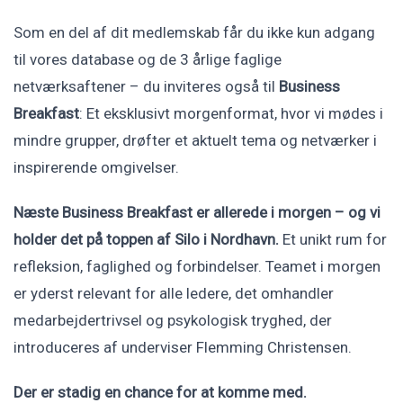
Som en del af dit medlemskab får du ikke kun adgang
til vores database og de 3 årlige faglige
netværksaftener – du inviteres også til
Business
Breakfast
: Et eksklusivt morgenformat, hvor vi mødes i
mindre grupper, drøfter et aktuelt tema og netværker i
inspirerende omgivelser.
Næste Business Breakfast er allerede i morgen – og vi
holder det på toppen af Silo i Nordhavn.
Et unikt rum for
refleksion, faglighed og forbindelser. Teamet i morgen
er yderst relevant for alle ledere, det omhandler
medarbejdertrivsel og psykologisk tryghed, der
introduceres af underviser Flemming Christensen.
Der er stadig en chance for at komme med.