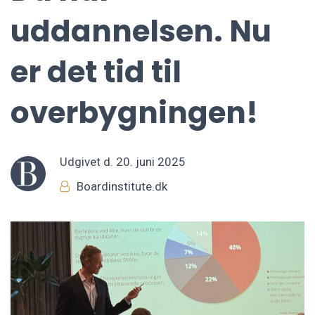
uddannelsen. Nu
er det tid til
overbygningen!
Udgivet d.
20. juni 2025
Boardinstitute.dk