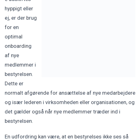
hyppigt eller
ej, er der brug
for en
optimal
onboarding
af nye
medlemmer i
bestyrelsen.
Dette er
normalt afgørende for ansættelse af nye medarbejdere
og især lederen i virksomheden eller organisationen, og
det gælder også når nye medlemmer træder ind i
bestyrelsen.
En udfordring kan være, at en bestyrelses ikke ses så