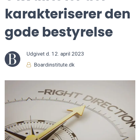
karakteriserer den
gode bestyrelse
Udgivet d.
12. april 2023
Boardinstitute.dk