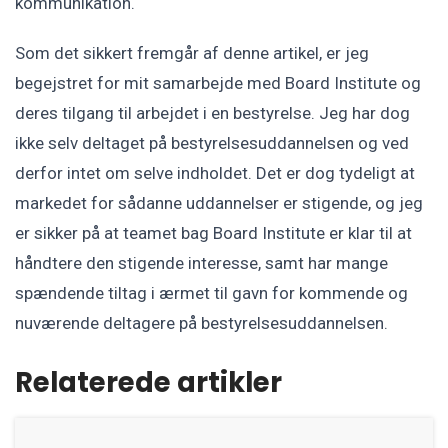
kommunikation.
Som det sikkert fremgår af denne artikel, er jeg
begejstret for mit samarbejde med Board Institute og
deres tilgang til arbejdet i en bestyrelse. Jeg har dog
ikke selv deltaget på bestyrelsesuddannelsen og ved
derfor intet om selve indholdet. Det er dog tydeligt at
markedet for sådanne uddannelser er stigende, og jeg
er sikker på at teamet bag Board Institute er klar til at
håndtere den stigende interesse, samt har mange
spændende tiltag i ærmet til gavn for kommende og
nuværende deltagere på bestyrelsesuddannelsen.
Relaterede artikler