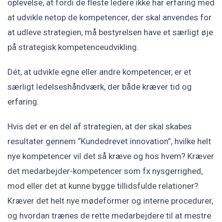
oplevelse, at fordi de fleste ledere ikke har erfaring med
at udvikle netop de kompetencer, der skal anvendes for
at udleve strategien, må bestyrelsen have et særligt øje
på strategisk kompetenceudvikling.
Dét, at udvikle egne eller andre kompetencer, er et
særligt ledelseshåndværk, der både kræver tid og
erfaring.
Hvis det er en del af strategien, at der skal skabes
resultater gennem “Kundedrevet innovation”, hvilke helt
nye kompetencer vil det så kræve og hos hvem? Kræver
det medarbejder-kompetencer som fx nysgerrighed,
mod eller det at kunne bygge tillidsfulde relationer?
Kræver det helt nye mødeformer og interne procedurer,
og hvordan trænes de rette medarbejdere til at mestre