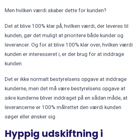
Men hvilken værdi skaber dette for kunden?
Det at blive 100% klar på, hvilken værdi, der leveres til
kunden, gør det muligt at prioritere både kunder og
leverancer. Og for at blive 100% klar over, hvilken værdi
kunden er interesseret i, er der brug for at inddrage
kunden.
Det er ikke normalt bestyrelsens opgave at inddrage
kunderne, men det må være bestyrelsens opgave at
sikre kunderne bliver inddraget på en sådan måde, at
leverancerne er 100% målrettet den værdi kunden
søger eller ønsker sig.
Hyppig udskiftning i