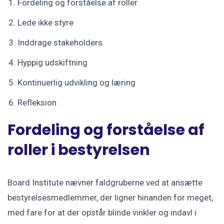
Fordeling og forståelse af roller
Lede ikke styre
Inddrage stakeholders
Hyppig udskiftning
Kontinuerlig udvikling og læring
Refleksion
Fordeling og forståelse af
roller i bestyrelsen
Board Institute nævner faldgruberne ved at ansætte
bestyrelsesmedlemmer, der ligner hinanden for meget,
med fare for at der opstår blinde vinkler og indavl i