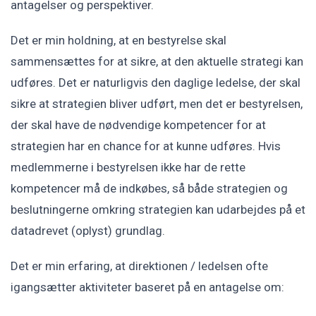
antagelser og perspektiver.
Det er min holdning, at en bestyrelse skal
sammensættes for at sikre, at den aktuelle strategi kan
udføres. Det er naturligvis den daglige ledelse, der skal
sikre at strategien bliver udført, men det er bestyrelsen,
der skal have de nødvendige kompetencer for at
strategien har en chance for at kunne udføres. Hvis
medlemmerne i bestyrelsen ikke har de rette
kompetencer må de indkøbes, så både strategien og
beslutningerne omkring strategien kan udarbejdes på et
datadrevet (oplyst) grundlag.
Det er min erfaring, at direktionen / ledelsen ofte
igangsætter aktiviteter baseret på en antagelse om: