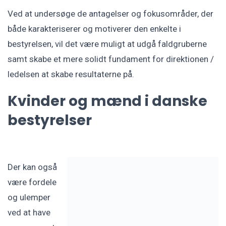
Ved at undersøge de antagelser og fokusområder, der
både karakteriserer og motiverer den enkelte i
bestyrelsen, vil det være muligt at udgå faldgruberne
samt skabe et mere solidt fundament for direktionen /
ledelsen at skabe resultaterne på.
Kvinder og mænd i danske
bestyrelser
Der kan også
være fordele
og ulemper
ved at have