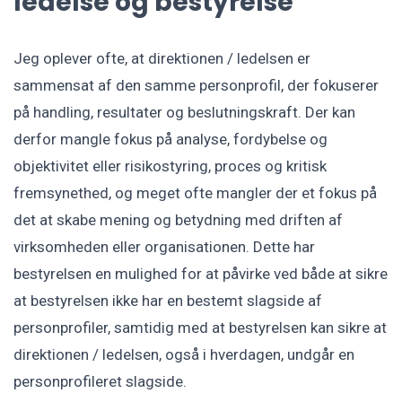
ledelse og bestyrelse
Jeg oplever ofte, at direktionen / ledelsen er
sammensat af den samme personprofil, der fokuserer
på handling, resultater og beslutningskraft. Der kan
derfor mangle fokus på analyse, fordybelse og
objektivitet eller risikostyring, proces og kritisk
fremsynethed, og meget ofte mangler der et fokus på
det at skabe mening og betydning med driften af
virksomheden eller organisationen. Dette har
bestyrelsen en mulighed for at påvirke ved både at sikre
at bestyrelsen ikke har en bestemt slagside af
personprofiler, samtidig med at bestyrelsen kan sikre at
direktionen / ledelsen, også i hverdagen, undgår en
personprofileret slagside.