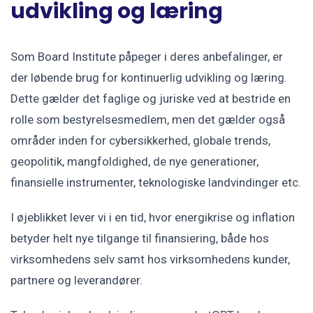
udvikling og læring
Som Board Institute påpeger i deres anbefalinger, er
der løbende brug for kontinuerlig udvikling og læring.
Dette gælder det faglige og juriske ved at bestride en
rolle som bestyrelsesmedlem, men det gælder også
områder inden for cybersikkerhed, globale trends,
geopolitik, mangfoldighed, de nye generationer,
finansielle instrumenter, teknologiske landvindinger etc.
I øjeblikket lever vi i en tid, hvor energikrise og inflation
betyder helt nye tilgange til finansiering, både hos
virksomhedens selv samt hos virksomhedens kunder,
partnere og leverandører.