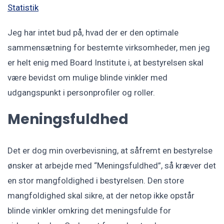
Statistik
Jeg har intet bud på, hvad der er den optimale
sammensætning for bestemte virksomheder, men jeg
er helt enig med Board Institute i, at bestyrelsen skal
være bevidst om mulige blinde vinkler med
udgangspunkt i personprofiler og roller.
Meningsfuldhed
Det er dog min overbevisning, at såfremt en bestyrelse
ønsker at arbejde med “Meningsfuldhed”, så kræver det
en stor mangfoldighed i bestyrelsen. Den store
mangfoldighed skal sikre, at der netop ikke opstår
blinde vinkler omkring det meningsfulde for