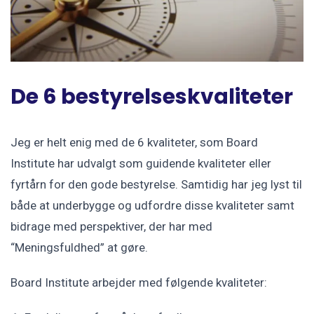
De 6 bestyrelseskvaliteter
Jeg er helt enig med de 6 kvaliteter, som Board
Institute har udvalgt som guidende kvaliteter eller
fyrtårn for den gode bestyrelse. Samtidig har jeg lyst til
både at underbygge og udfordre disse kvaliteter samt
bidrage med perspektiver, der har med
“Meningsfuldhed” at gøre.
Board Institute arbejder med følgende kvaliteter: