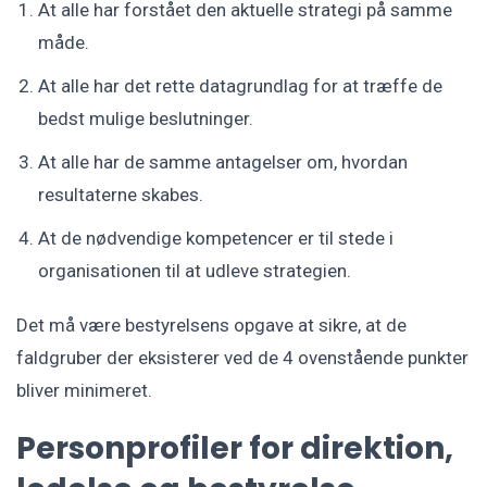
At alle har forstået den aktuelle strategi på samme
måde.
At alle har det rette datagrundlag for at træffe de
bedst mulige beslutninger.
At alle har de samme antagelser om, hvordan
resultaterne skabes.
At de nødvendige kompetencer er til stede i
organisationen til at udleve strategien.
Det må være bestyrelsens opgave at sikre, at de
faldgruber der eksisterer ved de 4 ovenstående punkter
bliver minimeret.
Personprofiler for direktion,