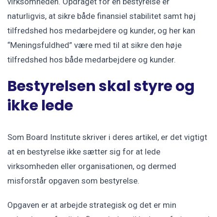
virksomheden. Opdraget for en bestyrelse er
naturligvis, at sikre både finansiel stabilitet samt høj
tilfredshed hos medarbejdere og kunder, og her kan
“Meningsfuldhed” være med til at sikre den høje
tilfredshed hos både medarbejdere og kunder.
Bestyrelsen skal styre og
ikke lede
Som Board Institute skriver i deres artikel, er det vigtigt
at en bestyrelse ikke sætter sig for at lede
virksomheden eller organisationen, og dermed
misforstår opgaven som bestyrelse.
Opgaven er at arbejde strategisk og det er min