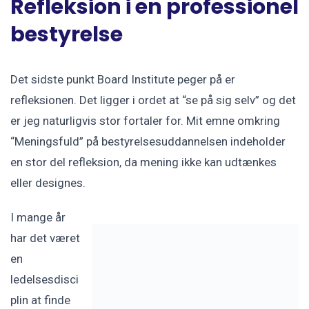
Refleksion i en professionel
bestyrelse
Det sidste punkt Board Institute peger på er
refleksionen. Det ligger i ordet at “se på sig selv” og det
er jeg naturligvis stor fortaler for. Mit emne omkring
“Meningsfuld” på bestyrelsesuddannelsen indeholder
en stor del refleksion, da mening ikke kan udtænkes
eller designes.
I mange år
har det været
en
ledelsesdisci
plin at finde