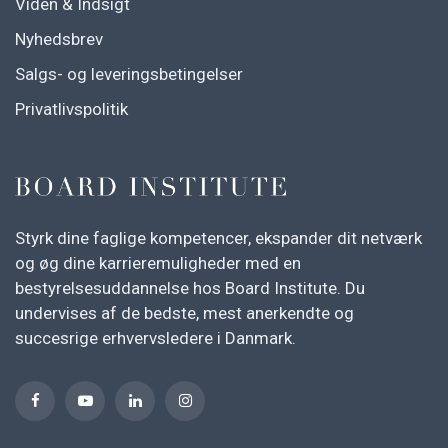
Viden & Indsigt
Nyhedsbrev
Salgs- og leveringsbetingelser
Privatlivspolitik
Styrk dine faglige kompetencer, ekspander dit netværk
og øg dine karrieremuligheder med en
bestyrelsesuddannelse hos Board Institute. Du
undervises af de bedste, mest anerkendte og
succesrige erhvervsledere i Danmark.