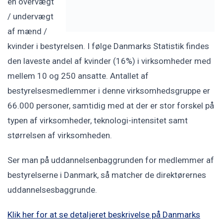
en overvægt
/ undervægt
af mænd /
kvinder i bestyrelsen. I følge Danmarks Statistik findes
den laveste andel af kvinder (16%) i virksomheder med
mellem 10 og 250 ansatte. Antallet af
bestyrelsesmedlemmer i denne virksomhedsgruppe er
66.000 personer, samtidig med at der er stor forskel på
typen af virksomheder, teknologi-intensitet samt
størrelsen af virksomheden.
Ser man på uddannelsenbaggrunden for medlemmer af
bestyrelserne i Danmark, så matcher de direktørernes
uddannelsesbaggrunde.
Klik her for at se detaljeret beskrivelse på Danmarks