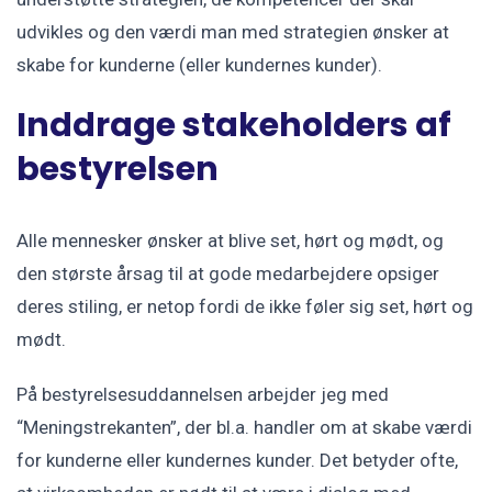
udvikles og den værdi man med strategien ønsker at
skabe for kunderne (eller kundernes kunder).
Inddrage stakeholders af
bestyrelsen
Alle mennesker ønsker at blive set, hørt og mødt, og
den største årsag til at gode medarbejdere opsiger
deres stiling, er netop fordi de ikke føler sig set, hørt og
mødt.
På bestyrelsesuddannelsen arbejder jeg med
“Meningstrekanten”, der bl.a. handler om at skabe værdi
for kunderne eller kundernes kunder. Det betyder ofte,