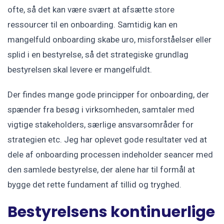
ofte, så det kan være svært at afsætte store
ressourcer til en onboarding. Samtidig kan en
mangelfuld onboarding skabe uro, misforståelser eller
splid i en bestyrelse, så det strategiske grundlag
bestyrelsen skal levere er mangelfuldt.
Der findes mange gode principper for onboarding, der
spænder fra besøg i virksomheden, samtaler med
vigtige stakeholders, særlige ansvarsområder for
strategien etc. Jeg har oplevet gode resultater ved at
dele af onboarding processen indeholder seancer med
den samlede bestyrelse, der alene har til formål at
bygge det rette fundament af tillid og tryghed.
Bestyrelsens kontinuerlige