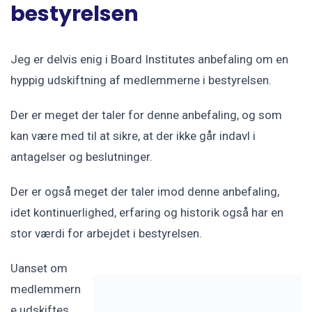
bestyrelsen
Jeg er delvis enig i Board Institutes anbefaling om en
hyppig udskiftning af medlemmerne i bestyrelsen.
Der er meget der taler for denne anbefaling, og som
kan være med til at sikre, at der ikke går indavl i
antagelser og beslutninger.
Der er også meget der taler imod denne anbefaling,
idet kontinuerlighed, erfaring og historik også har en
stor værdi for arbejdet i bestyrelsen.
Uanset om
medlemmern
e udskiftes