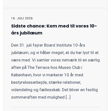
16. JULI 2026
Sidste chance: Kom med til vores 10-
års jubilæum
Den 31. juli fejrer Board Institute 10-års
jubilæum, og vi håber meget, at du har lyst til at
være med. Vi samler vores netværk til en særlig
aften på The Terrace hos Museo Club i
København, hvor vi markerer 10 år med
bestyrelsesarbejde, stærke relationer,
videndeling og fællesskab. Det bliver en festlig
sommeraften med mulighed […]