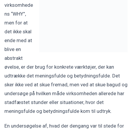
virksomhede
ns “WHY”,
men for at
det ikke skal
ende med at
blive en
abstrakt
øvelse, er der brug for konkrete værktøjer, der kan
udtrække det meningsfulde og betydningsfulde. Det
sker ikke ved at skue fremad, men ved at skue bagud og
undersøge på hvilken måde virksomheden allerede har
stadfæstet stunder eller situationer, hvor det
meningsfulde og betydningsfulde kom til udtryk.
En undersøgelse af, hvad der dengang var til stede for