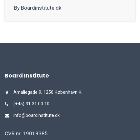
By Boardinstitute.dk
Board Institute
Amaliegade 9, 1256 København K.
(+45) 31 31 00 10
info@boardinstitute.dk
CVR nr. 19018385