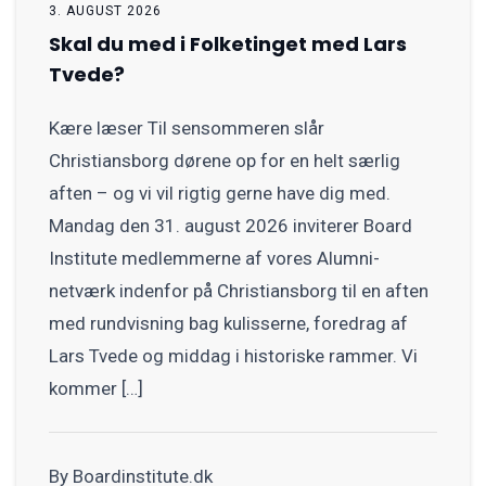
3. AUGUST 2026
Skal du med i Folketinget med Lars
Tvede?
Kære læser Til sensommeren slår
Christiansborg dørene op for en helt særlig
aften – og vi vil rigtig gerne have dig med.
Mandag den 31. august 2026 inviterer Board
Institute medlemmerne af vores Alumni-
netværk indenfor på Christiansborg til en aften
med rundvisning bag kulisserne, foredrag af
Lars Tvede og middag i historiske rammer. Vi
kommer […]
By Boardinstitute.dk