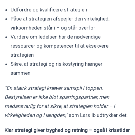
Udfordre og kvalificere strategien
Påse at strategien afspejler den virkelighed,
virksomheden står i – og står overfor
Vurdere om ledelsen har de nødvendige
ressourcer og kompetencer til at eksekvere
strategien
Sikre, at strategi og risikostyring hænger
sammen
“En stærk strategi kræver samspil i toppen.
Bestyrelsen er ikke blot sparringspartner, men
medansvarlig for at sikre, at strategien holder – i
virkeligheden og i længden,”
som Lars Ib udtrykker det.
Klar strategi giver tryghed og retning – også i krisetider