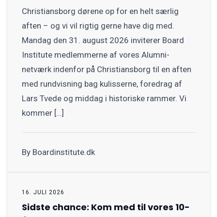
Christiansborg dørene op for en helt særlig
aften – og vi vil rigtig gerne have dig med.
Mandag den 31. august 2026 inviterer Board
Institute medlemmerne af vores Alumni-
netværk indenfor på Christiansborg til en aften
med rundvisning bag kulisserne, foredrag af
Lars Tvede og middag i historiske rammer. Vi
kommer […]
By Boardinstitute.dk
16. JULI 2026
Sidste chance: Kom med til vores 10-