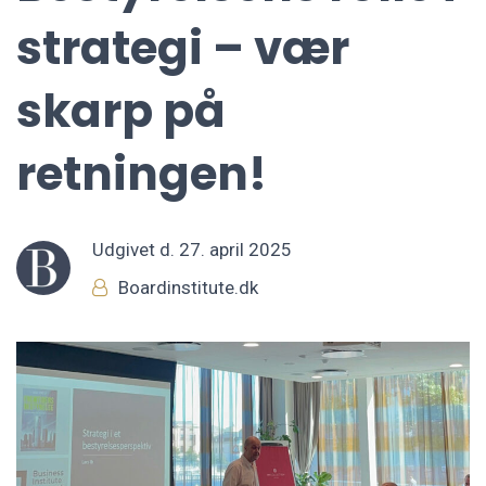
strategi – vær
skarp på
retningen!
Udgivet d.
27. april 2025
Boardinstitute.dk