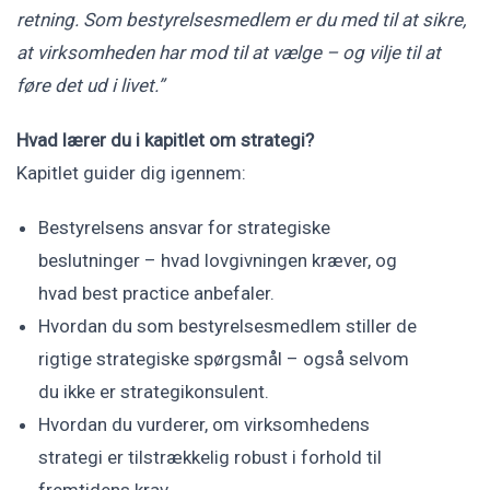
retning. Som bestyrelsesmedlem er du med til at sikre,
at virksomheden har mod til at vælge – og vilje til at
føre det ud i livet.”
Hvad lærer du i kapitlet om strategi?
Kapitlet guider dig igennem:
Bestyrelsens ansvar for strategiske
beslutninger – hvad lovgivningen kræver, og
hvad best practice anbefaler.
Hvordan du som bestyrelsesmedlem stiller de
rigtige strategiske spørgsmål – også selvom
du ikke er strategikonsulent.
Hvordan du vurderer, om virksomhedens
strategi er tilstrækkelig robust i forhold til