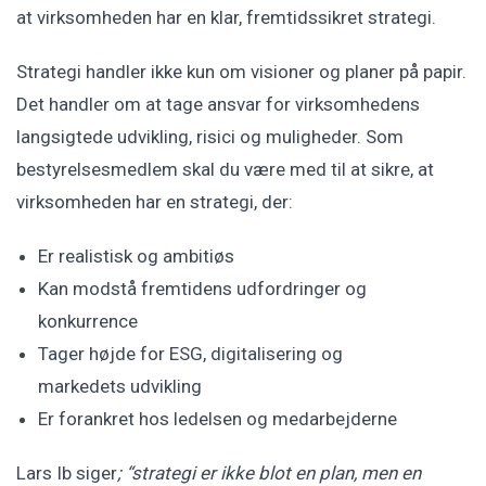
at virksomheden har en klar, fremtidssikret strategi.
Strategi handler ikke kun om visioner og planer på papir.
Det handler om at tage ansvar for virksomhedens
langsigtede udvikling, risici og muligheder. Som
bestyrelsesmedlem skal du være med til at sikre, at
virksomheden har en strategi, der:
Er realistisk og ambitiøs
Kan modstå fremtidens udfordringer og
konkurrence
Tager højde for ESG, digitalisering og
markedets udvikling
Er forankret hos ledelsen og medarbejderne
Lars Ib siger
; “strategi er ikke blot en plan, men en