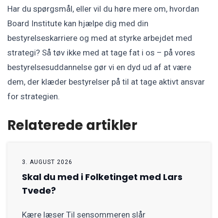
Har du spørgsmål, eller vil du høre mere om, hvordan
Board Institute kan hjælpe dig med din
bestyrelseskarriere og med at styrke arbejdet med
strategi? Så tøv ikke med at tage fat i os – på vores
bestyrelsesuddannelse gør vi en dyd ud af at være
dem, der klæder bestyrelser på til at tage aktivt ansvar
for strategien.
Relaterede artikler
3. AUGUST 2026
Skal du med i Folketinget med Lars
Tvede?
Kære læser Til sensommeren slår