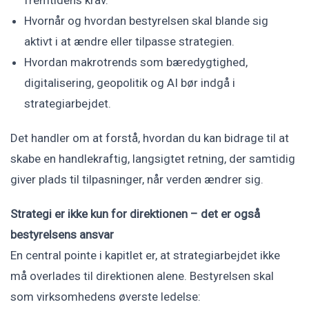
fremtidens krav.
Hvornår og hvordan bestyrelsen skal blande sig
aktivt i at ændre eller tilpasse strategien.
Hvordan makrotrends som bæredygtighed,
digitalisering, geopolitik og AI bør indgå i
strategiarbejdet.
Det handler om at forstå, hvordan du kan bidrage til at
skabe en handlekraftig, langsigtet retning, der samtidig
giver plads til tilpasninger, når verden ændrer sig.
Strategi er ikke kun for direktionen – det er også
bestyrelsens ansvar
En central pointe i kapitlet er, at strategiarbejdet ikke
må overlades til direktionen alene. Bestyrelsen skal
som virksomhedens øverste ledelse: