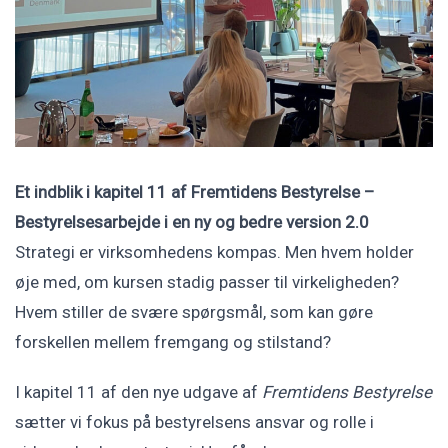
Et indblik i kapitel 11 af Fremtidens Bestyrelse –
Bestyrelsesarbejde i en ny og bedre version 2.0
Strategi er virksomhedens kompas. Men hvem holder
øje med, om kursen stadig passer til virkeligheden?
Hvem stiller de svære spørgsmål, som kan gøre
forskellen mellem fremgang og stilstand?
I kapitel 11 af den nye udgave af
Fremtidens Bestyrelse
sætter vi fokus på bestyrelsens ansvar og rolle i