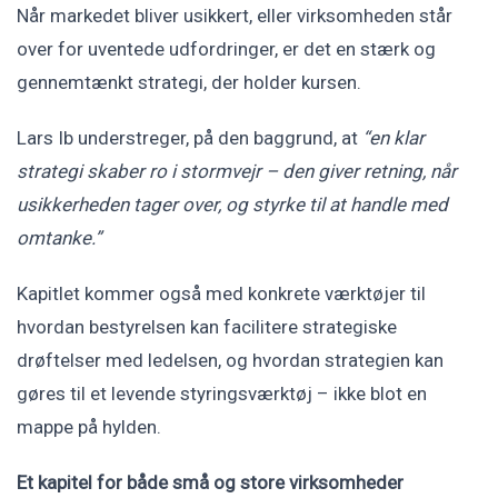
Når markedet bliver usikkert, eller virksomheden står
over for uventede udfordringer, er det en stærk og
gennemtænkt strategi, der holder kursen.
Lars Ib understreger, på den baggrund, at
“en klar
strategi skaber ro i stormvejr – den giver retning, når
usikkerheden tager over, og styrke til at handle med
omtanke.”
Kapitlet kommer også med konkrete værktøjer til
hvordan bestyrelsen kan facilitere strategiske
drøftelser med ledelsen, og hvordan strategien kan
gøres til et levende styringsværktøj – ikke blot en
mappe på hylden.
Et kapitel for både små og store virksomheder