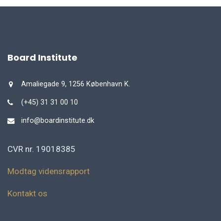
Board Institute
Amaliegade 9, 1256 København K.
(+45) 31 31 00 10
info@boardinstitute.dk
CVR nr. 19018385
Modtag vidensrapport
Kontakt os