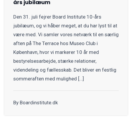
års jubilæum
Den 31. juli fejrer Board Institute 10-års
jubilæum, og vi håber meget, at du har lyst til at
være med. Vi samler vores netværk til en særlig
aften på The Terrace hos Museo Club i
København, hvor vi markerer 10 år med
bestyrelsesarbejde, stærke relationer,
videndeling og fællesskab. Det bliver en festlig
sommeraften med mulighed […]
By Boardinstitute.dk