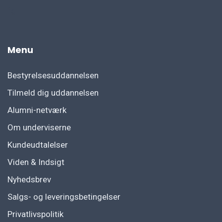
fg
Menu
Bestyrelsesuddannelsen
Tilmeld dig uddannelsen
Alumni-netværk
Om underviserne
Kundeudtalelser
Viden & Indsigt
Nyhedsbrev
Salgs- og leveringsbetingelser
Privatlivspolitik