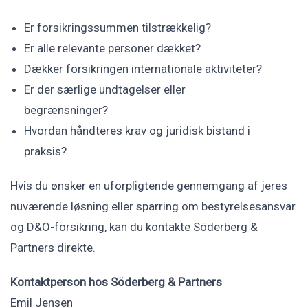
Er forsikringssummen tilstrækkelig?
Er alle relevante personer dækket?
Dækker forsikringen internationale aktiviteter?
Er der særlige undtagelser eller
begrænsninger?
Hvordan håndteres krav og juridisk bistand i
praksis?
Hvis du ønsker en uforpligtende gennemgang af jeres
nuværende løsning eller sparring om bestyrelsesansvar
og D&O-forsikring, kan du kontakte Söderberg &
Partners direkte.
Kontaktperson hos Söderberg & Partners
Emil Jensen