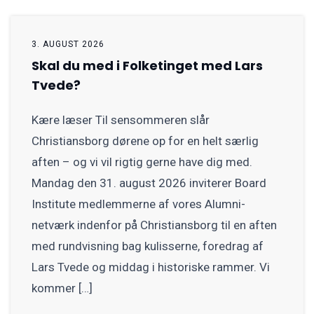
3. AUGUST 2026
Skal du med i Folketinget med Lars
Tvede?
Kære læser Til sensommeren slår
Christiansborg dørene op for en helt særlig
aften – og vi vil rigtig gerne have dig med.
Mandag den 31. august 2026 inviterer Board
Institute medlemmerne af vores Alumni-
netværk indenfor på Christiansborg til en aften
med rundvisning bag kulisserne, foredrag af
Lars Tvede og middag i historiske rammer. Vi
kommer […]