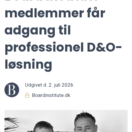
medlemmer får
adgang til
professionel D&O-
løsning
Udgivet d.
2. juli 2026
Boardinstitute.dk