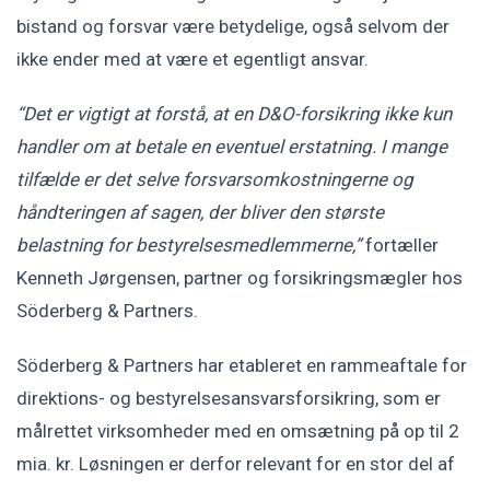
bistand og forsvar være betydelige, også selvom der
ikke ender med at være et egentligt ansvar.
“Det er vigtigt at forstå, at en D&O-forsikring ikke kun
handler om at betale en eventuel erstatning. I mange
tilfælde er det selve forsvarsomkostningerne og
håndteringen af sagen, der bliver den største
belastning for bestyrelsesmedlemmerne,”
fortæller
Kenneth Jørgensen, partner og forsikringsmægler hos
Söderberg & Partners.
Söderberg & Partners har etableret en rammeaftale for
direktions- og bestyrelsesansvarsforsikring, som er
målrettet virksomheder med en omsætning på op til 2
mia. kr. Løsningen er derfor relevant for en stor del af