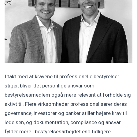
I takt med at kravene til professionelle bestyrelser
stiger, bliver det personlige ansvar som
bestyrelsesmedlem også mere relevant at forholde sig
aktivt til. Flere virksomheder professionaliserer deres
governance, investorer og banker stiller højere krav til
ledelsen, og dokumentation, compliance og ansvar
fylder mere i bestyrelsesarbejdet end tidligere.