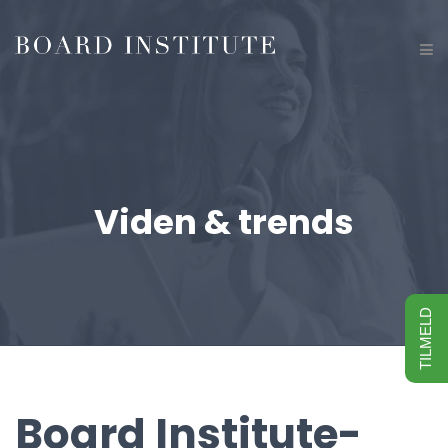
Viden & trends
TILMELD
Board Institute-