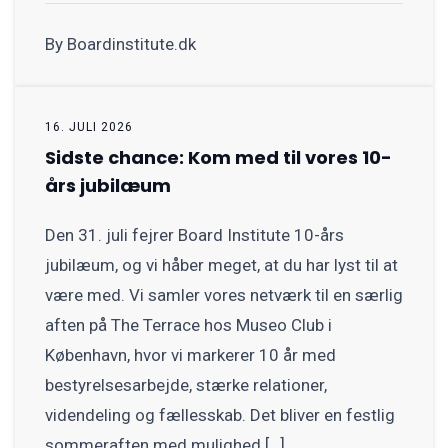
By Boardinstitute.dk
16. JULI 2026
Sidste chance: Kom med til vores 10-
års jubilæum
Den 31. juli fejrer Board Institute 10-års
jubilæum, og vi håber meget, at du har lyst til at
være med. Vi samler vores netværk til en særlig
aften på The Terrace hos Museo Club i
København, hvor vi markerer 10 år med
bestyrelsesarbejde, stærke relationer,
videndeling og fællesskab. Det bliver en festlig
sommeraften med mulighed […]