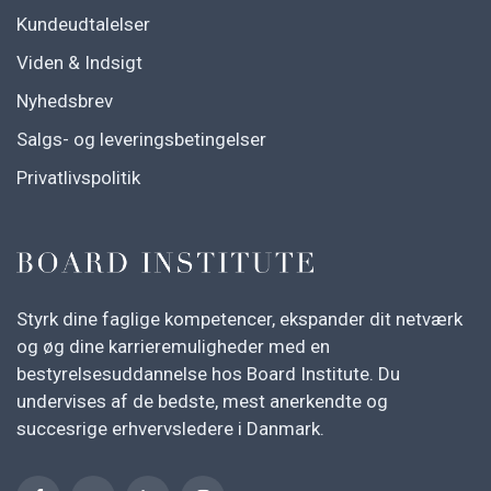
Kundeudtalelser
Viden & Indsigt
Nyhedsbrev
Salgs- og leveringsbetingelser
Privatlivspolitik
Styrk dine faglige kompetencer, ekspander dit netværk
og øg dine karrieremuligheder med en
bestyrelsesuddannelse hos Board Institute. Du
undervises af de bedste, mest anerkendte og
succesrige erhvervsledere i Danmark.