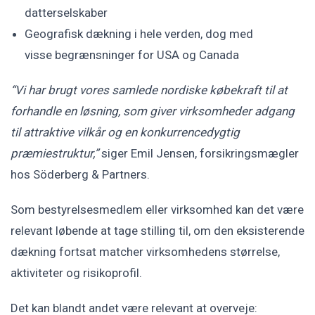
datterselskaber
Geografisk dækning i hele verden, dog med
visse begrænsninger for USA og Canada
“Vi har brugt vores samlede nordiske købekraft til at
forhandle en løsning, som giver virksomheder adgang
til attraktive vilkår og en konkurrencedygtig
præmiestruktur,”
siger Emil Jensen, forsikringsmægler
hos Söderberg & Partners.
Som bestyrelsesmedlem eller virksomhed kan det være
relevant løbende at tage stilling til, om den eksisterende
dækning fortsat matcher virksomhedens størrelse,
aktiviteter og risikoprofil.
Det kan blandt andet være relevant at overveje: