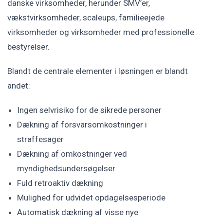
danske virksomheder, herunder SMV’er,
vækstvirksomheder, scaleups, familieejede
virksomheder og virksomheder med professionelle
bestyrelser.
Blandt de centrale elementer i løsningen er blandt
andet:
Ingen selvrisiko for de sikrede personer
Dækning af forsvarsomkostninger i
straffesager
Dækning af omkostninger ved
myndighedsundersøgelser
Fuld retroaktiv dækning
Mulighed for udvidet opdagelsesperiode
Automatisk dækning af visse nye