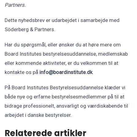
Partners.
Dette nyhedsbrev er udarbejdet i samarbejde med
Söderberg & Partners.
Har du spørgsmål, eller ønsker du at høre mere om
Board Institutes bestyrelsesuddannelse, medlemskab
eller kommende aktiviteter, er du velkommen til at
kontakte os på
info@boardinstitute.dk
.
På Board Institutes Bestyrelsesuddannelse klæder vi
både nye og erfarne bestyrelsesmedlemmer på til at
bidrage professionelt, ansvarligt og værdiskabende til
arbejdet i danske bestyrelser.
Relaterede artikler