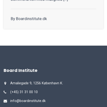
By Boardinstitute.dk
Board Institute
Amaliegade 9, 1256 København K.
(+45) 31 31 00 10
info@boardinstitute.dk