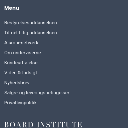
Menu
Bestyrelsesuddannelsen
Tilmeld dig uddannelsen
Alumni-netværk
Om underviserne
Kundeudtalelser
Viden & Indsigt
Nyhedsbrev
Salgs- og leveringsbetingelser
Privatlivspolitik