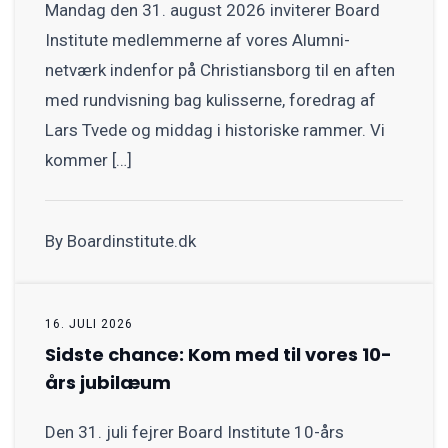
Mandag den 31. august 2026 inviterer Board
Institute medlemmerne af vores Alumni-
netværk indenfor på Christiansborg til en aften
med rundvisning bag kulisserne, foredrag af
Lars Tvede og middag i historiske rammer. Vi
kommer […]
By Boardinstitute.dk
16. JULI 2026
Sidste chance: Kom med til vores 10-
års jubilæum
Den 31. juli fejrer Board Institute 10-års