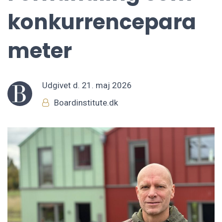
konkurrencepara
meter
Udgivet d.
21. maj 2026
Boardinstitute.dk