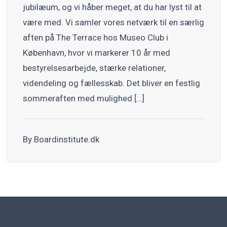
jubilæum, og vi håber meget, at du har lyst til at
være med. Vi samler vores netværk til en særlig
aften på The Terrace hos Museo Club i
København, hvor vi markerer 10 år med
bestyrelsesarbejde, stærke relationer,
videndeling og fællesskab. Det bliver en festlig
sommeraften med mulighed […]
By Boardinstitute.dk