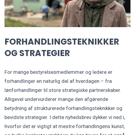
FORHANDLINGSTEKNIKKER
OG STRATEGIER
For mange bestyrelsesmedlemmer og ledere er
forhandlinger en naturlig del af hverdagen – fra
lønforhandlinger til store strategiske partnerskaber.
Alligevel undervurderer mange den afgørende
betydning af strukturerede forhandlingsteknikker og
bevidste strategier. I dette nyhedsbrev dykker vi ned i,
hvorfor det er vigtigt at mestre forhandlingens kunst,