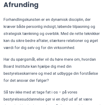
Afrunding
Forhandlingskunsten er en dynamisk disciplin, der
kræver både personlig indsigt, løbende tilpasning og
strategisk tænkning og overblik. Med de rette teknikker
kan du sikre bedre aftaler, stærkere relationer og øget
værdi for dig selv og for din virksomhed.
Har du spørgsmål, eller vil du høre mere om, hvordan
Board Institute kan hjælpe dig med din
bestyrelseskarriere og med at udbygge din forståelse
for det ansvar der følger?
Så tøv ikke med at tage fat i os – på vores
bestyrelsesuddannelse gør vi en dyd ud af at være