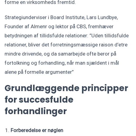
forme en virksomheds fremtid.
Strategiunderviser i Board Institute, Lars Lundbye,
Founder af Almenr og lektor på CBS, fremhæver
betydningen af tillidsfulde relationer: ”Uden tillidsfulde
relationer, bliver det forretningsmæssige raison d’etre
mindre drivende, og da samarbejde ofte beror på
fortolkning og forhandling, når man sjældent i mål
alene på formelle argumenter”
Grundlæggende principper
for succesfulde
forhandlinger
Forberedelse er nøglen