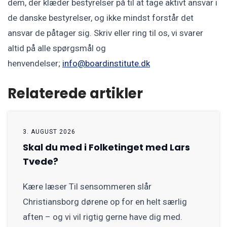
dem, der klæder bestyrelser på til at tage aktivt ansvar i
de danske bestyrelser, og ikke mindst forstår det
ansvar de påtager sig. Skriv eller ring til os, vi svarer
altid på alle spørgsmål og
henvendelser;
info@boardinstitute.dk
Relaterede artikler
3. AUGUST 2026
Skal du med i Folketinget med Lars
Tvede?
Kære læser Til sensommeren slår
Christiansborg dørene op for en helt særlig
aften – og vi vil rigtig gerne have dig med.