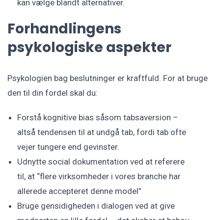
kan vælge blandt alternativer.
Forhandlingens
psykologiske aspekter
Psykologien bag beslutninger er kraftfuld. For at bruge
den til din fordel skal du:
Forstå kognitive bias såsom tabsaversion –
altså tendensen til at undgå tab, fordi tab ofte
vejer tungere end gevinster.
Udnytte social dokumentation ved at referere
til, at “flere virksomheder i vores branche har
allerede accepteret denne model”
Bruge gensidigheden i dialogen ved at give