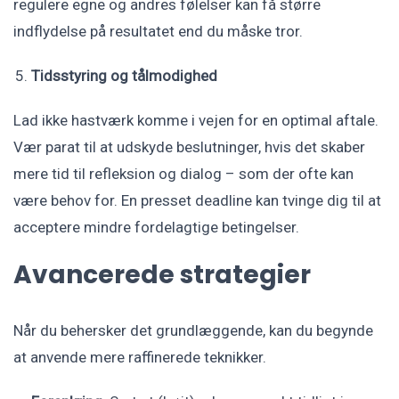
regulere egne og andres følelser kan få større
indflydelse på resultatet end du måske tror.
Tidsstyring og tålmodighed
Lad ikke hastværk komme i vejen for en optimal aftale.
Vær parat til at udskyde beslutninger, hvis det skaber
mere tid til refleksion og dialog – som der ofte kan
være behov for. En presset deadline kan tvinge dig til at
acceptere mindre fordelagtige betingelser.
Avancerede strategier
Når du behersker det grundlæggende, kan du begynde
at anvende mere raffinerede teknikker.