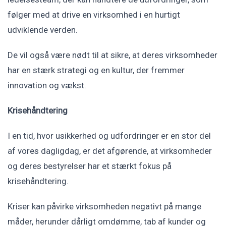
følger med at drive en virksomhed i en hurtigt
udviklende verden.
De vil også være nødt til at sikre, at deres virksomheder
har en stærk strategi og en kultur, der fremmer
innovation og vækst.
Krisehåndtering
I en tid, hvor usikkerhed og udfordringer er en stor del
af vores dagligdag, er det afgørende, at virksomheder
og deres bestyrelser har et stærkt fokus på
krisehåndtering.
Kriser kan påvirke virksomheden negativt på mange
måder, herunder dårligt omdømme, tab af kunder og