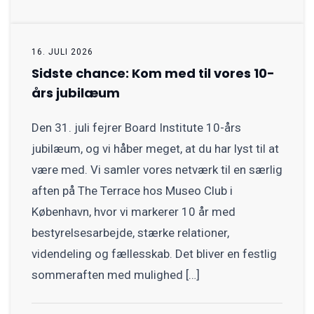
16. JULI 2026
Sidste chance: Kom med til vores 10-
års jubilæum
Den 31. juli fejrer Board Institute 10-års
jubilæum, og vi håber meget, at du har lyst til at
være med. Vi samler vores netværk til en særlig
aften på The Terrace hos Museo Club i
København, hvor vi markerer 10 år med
bestyrelsesarbejde, stærke relationer,
videndeling og fællesskab. Det bliver en festlig
sommeraften med mulighed […]