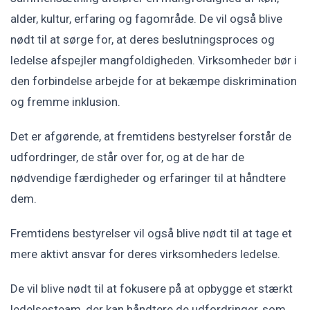
alder, kultur, erfaring og fagområde. De vil også blive
nødt til at sørge for, at deres beslutningsproces og
ledelse afspejler mangfoldigheden. Virksomheder bør i
den forbindelse arbejde for at bekæmpe diskrimination
og fremme inklusion.
Det er afgørende, at fremtidens bestyrelser forstår de
udfordringer, de står over for, og at de har de
nødvendige færdigheder og erfaringer til at håndtere
dem.
Fremtidens bestyrelser vil også blive nødt til at tage et
mere aktivt ansvar for deres virksomheders ledelse.
De vil blive nødt til at fokusere på at opbygge et stærkt
ledelsesteam, der kan håndtere de udfordringer, som