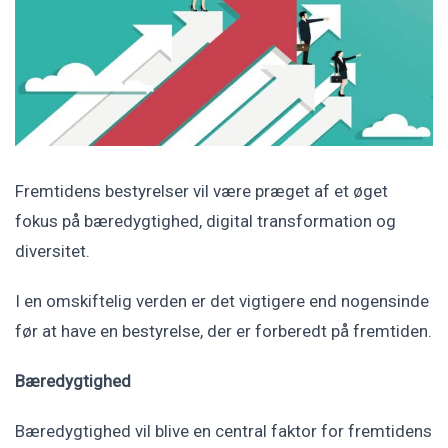
Fremtidens bestyrelser vil være præget af et øget
fokus på bæredygtighed, digital transformation og
diversitet.
I en omskiftelig verden er det vigtigere end nogensinde
før at have en bestyrelse, der er forberedt på fremtiden.
Bæredygtighed
Bæredygtighed vil blive en central faktor for fremtidens