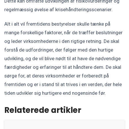
Dette kan omfatte udviklingen af risikovurderinger og
regelmæssig øvelse af krisehåndteringsscenarier.
Alt i alt vil fremtidens bestyrelser skulle tænke på
mange forskellige faktorer, når de træffer beslutninger
og leder virksomhederne i den rigtige retning. De skal
forstå de udfordringer, der følger med den hurtige
udvikling, og de vil blive nødt til at have de nødvendige
færdigheder og erfaringer til at håndtere dem. De skal
sørge for, at deres virksomheder er forberedt på
fremtiden og er i stand til at trives i en verden, der hele
tiden udvikler sig hurtigere end nogensinde før.
Relaterede artikler