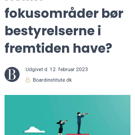
fokusområder bør
bestyrelserne i
fremtiden have?
Udgivet d.
12. februar 2023
Boardinstitute.dk