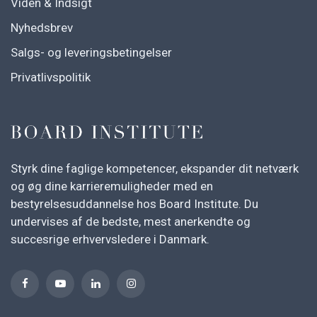
Viden & Indsigt
Nyhedsbrev
Salgs- og leveringsbetingelser
Privatlivspolitik
Styrk dine faglige kompetencer, ekspander dit netværk
og øg dine karrieremuligheder med en
bestyrelsesuddannelse hos Board Institute. Du
undervises af de bedste, mest anerkendte og
succesrige erhvervsledere i Danmark.