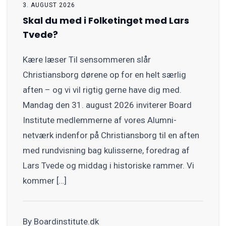
3. AUGUST 2026
Skal du med i Folketinget med Lars
Tvede?
Kære læser Til sensommeren slår
Christiansborg dørene op for en helt særlig
aften – og vi vil rigtig gerne have dig med.
Mandag den 31. august 2026 inviterer Board
Institute medlemmerne af vores Alumni-
netværk indenfor på Christiansborg til en aften
med rundvisning bag kulisserne, foredrag af
Lars Tvede og middag i historiske rammer. Vi
kommer […]
By Boardinstitute.dk