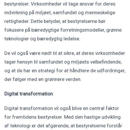
bestyrelser. Virksomheder vil tage ansvar for deres
indvirkning på miljøet, samfundet og menneskelige
rettigheder. Dette betyder, at bestyrelserne bør
fokusere på bæredygtige forretningsmodeller, grønne
teknologier og bæredygtig ledelse.
De vil også være nødt til at sikre, at deres virksomheder
tager hensyn til samfundet og miljøets velbefindende,
og at de har en strategi for at håndtere de udfordringer,
der følger med en grønnere verden.
Digital transformation
Digital transformation vil også blive en central faktor
for fremtidens bestyrelser. Med den hastige udvikling
af teknologi er det afgørende, at bestyrelserne forstår