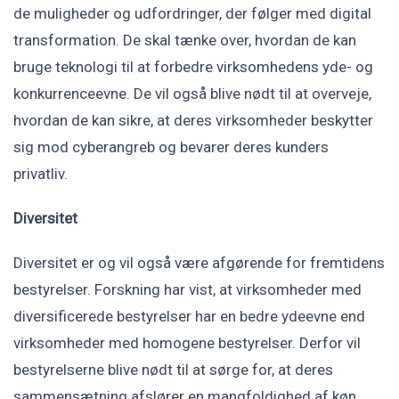
de muligheder og udfordringer, der følger med digital
transformation. De skal tænke over, hvordan de kan
bruge teknologi til at forbedre virksomhedens yde- og
konkurrenceevne. De vil også blive nødt til at overveje,
hvordan de kan sikre, at deres virksomheder beskytter
sig mod cyberangreb og bevarer deres kunders
privatliv.
Diversitet
Diversitet er og vil også være afgørende for fremtidens
bestyrelser. Forskning har vist, at virksomheder med
diversificerede bestyrelser har en bedre ydeevne end
virksomheder med homogene bestyrelser. Derfor vil
bestyrelserne blive nødt til at sørge for, at deres
sammensætning afslører en mangfoldighed af køn,