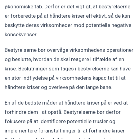
økonomiske tab. Derfor er det vigtigt, at bestyrelserne
er forberedte på at håndtere kriser effektivt, så de kan
beskytte deres virksomheder mod potentielle negative
konsekvenser.
Bestyrelserne bør overvåge virksomhedens operationer
og beslutte, hvordan de skal reagere i tilfælde af en
krise. Beslutninger som tages i bestyrelserne kan have
en stor indflydelse på virksomhedens kapacitet til at
håndtere kriser og overleve på den lange bane.
En af de bedste måder at håndtere kriser på er ved at
forhindre dem i at opstå. Bestyrelserne bør derfor
fokusere på at identificere potentielle trusler og
implementere foranstaltninger til at forhindre kriser.