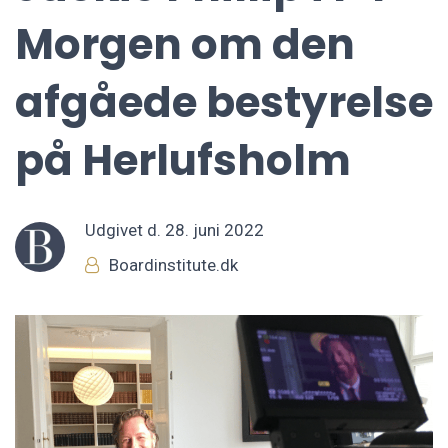
Morgen om den
afgåede bestyrelse
på Herlufsholm
Udgivet d.
28. juni 2022
Boardinstitute.dk