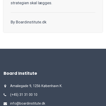
strategien skal lægges.
By Boardinstitute.dk
Board Institute
Amaliegade 9, 1256 København K.
(+45) 31 31 00 10
info@boardinstitute.dk