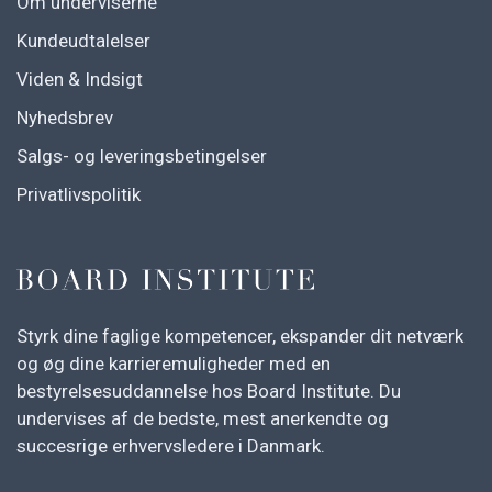
Om underviserne
Kundeudtalelser
Viden & Indsigt
Nyhedsbrev
Salgs- og leveringsbetingelser
Privatlivspolitik
Styrk dine faglige kompetencer, ekspander dit netværk
og øg dine karrieremuligheder med en
bestyrelsesuddannelse hos Board Institute. Du
undervises af de bedste, mest anerkendte og
succesrige erhvervsledere i Danmark.