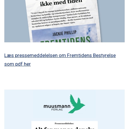
Læs pressemeddelelsen om Fremtidens Bestyrelse
som pdf her