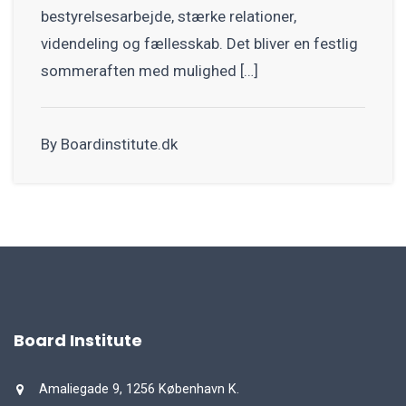
bestyrelsesarbejde, stærke relationer,
videndeling og fællesskab. Det bliver en festlig
sommeraften med mulighed […]
By Boardinstitute.dk
Board Institute
Amaliegade 9, 1256 København K.