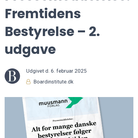
Fremtidens
Bestyrelse – 2.
udgave
Udgivet d.
6. februar 2025
Boardinstitute.dk