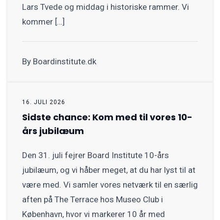
Lars Tvede og middag i historiske rammer. Vi
kommer […]
By Boardinstitute.dk
16. JULI 2026
Sidste chance: Kom med til vores 10-
års jubilæum
Den 31. juli fejrer Board Institute 10-års
jubilæum, og vi håber meget, at du har lyst til at
være med. Vi samler vores netværk til en særlig
aften på The Terrace hos Museo Club i
København, hvor vi markerer 10 år med