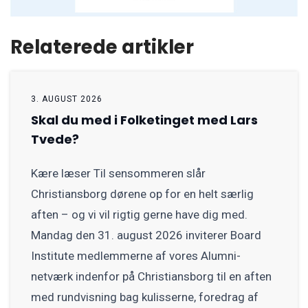
Relaterede artikler
3. AUGUST 2026
Skal du med i Folketinget med Lars
Tvede?
Kære læser Til sensommeren slår
Christiansborg dørene op for en helt særlig
aften – og vi vil rigtig gerne have dig med.
Mandag den 31. august 2026 inviterer Board
Institute medlemmerne af vores Alumni-
netværk indenfor på Christiansborg til en aften
med rundvisning bag kulisserne, foredrag af