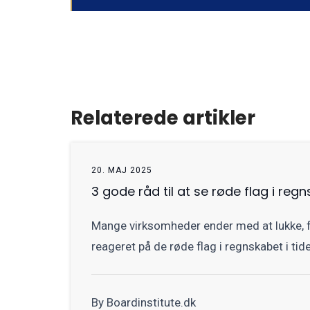
Relaterede artikler
20. MAJ 2025
3 gode råd til at se røde flag i regn
Mange virksomheder ender med at lukke, f
reageret på de røde flag i regnskabet i tide
By Boardinstitute.dk