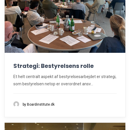
Strategi: Bestyrelsens rolle
Et helt centralt aspekt af bestyrelsesarbejdet er strategi,
som bestyrelsen netop er overordnet ansv...
by Boardinstitute.dk