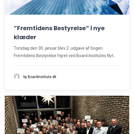
”Fremtidens Bestyrelse” i nye
klæder
Torsdag den 30. januar blev 2. udgave af bogen
Fremtidens Bestyrelse fejret ved Board Institutes Nyt...
by Boardinstitute.dk