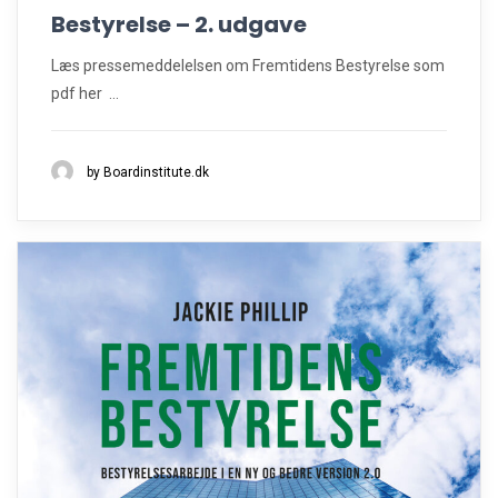
Bestyrelse – 2. udgave
Læs pressemeddelelsen om Fremtidens Bestyrelse som
pdf her ...
by Boardinstitute.dk