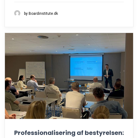
by Boardinstitute.dk
Professionalisering af bestyrelsen: