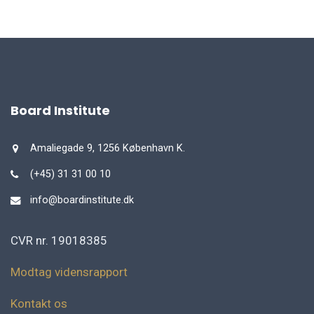
Board Institute
Amaliegade 9, 1256 København K.
(+45) 31 31 00 10
info@boardinstitute.dk
CVR nr. 19018385
Modtag vidensrapport
Kontakt os