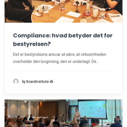
Compliance: hvad betyder det for
bestyrelsen?
Det er bestyrelsens ansvar at sikre, at virksomheden
overholder den lovgivning, den er underlagt. De...
by Boardinstitute.dk