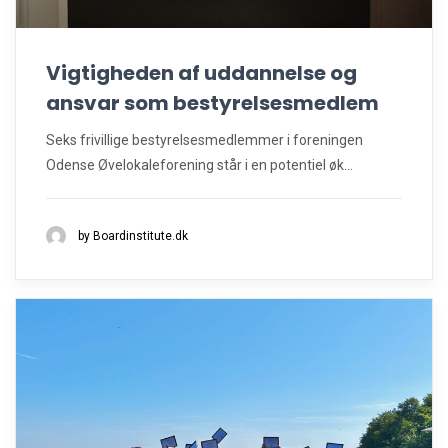
Vigtigheden af uddannelse og
ansvar som bestyrelsesmedlem
Seks frivillige bestyrelsesmedlemmer i foreningen
Odense Øvelokaleforening står i en potentiel øk...
by Boardinstitute.dk