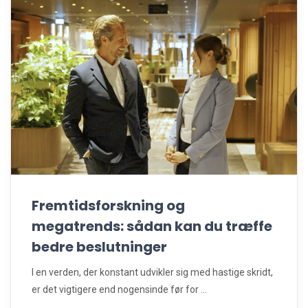
Fremtidsforskning og
megatrends: sådan kan du træffe
bedre beslutninger
I en verden, der konstant udvikler sig med hastige skridt,
er det vigtigere end nogensinde før for ...