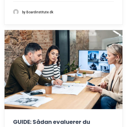
by Boardinstitute.dk
GUIDE: Sådan evaluerer du