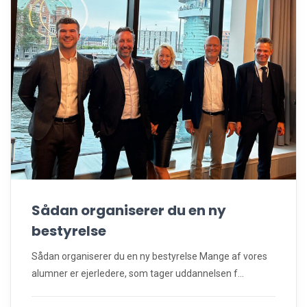
Sådan organiserer du en ny
bestyrelse
Sådan organiserer du en ny bestyrelse Mange af vores
alumner er ejerledere, som tager uddannelsen f...