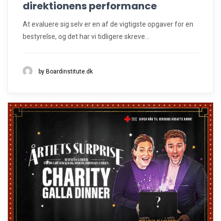
direktionens performance
At evaluere sig selv er en af de vigtigste opgaver for en
bestyrelse, og det har vi tidligere skreve...
by Boardinstitute.dk