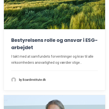
Bestyrelsens rolle og ansvar i ESG-
arbejdet
I takt med at samfundets forventninger og krav til alle
virksomheders ansvarlighed og værdier stige...
by Boardinstitute.dk