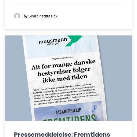
by Boardinstitute.dk
Pressemeddelelse: Fremtidens