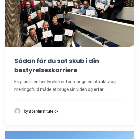
Sådan får du sat skub i din
bestyrelseskarriere
En plads i en bestyrelse er for mange en attraktiv og
meningsfuld måde at bruge sin viden og erfari...
by Boardinstitute.dk