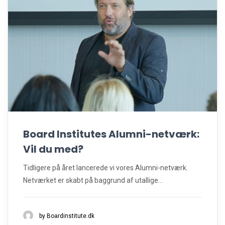
Board Institutes Alumni-netværk:
Vil du med?
Tidligere på året lancerede vi vores Alumni-netværk.
Netværket er skabt på baggrund af utallige...
by Boardinstitute.dk