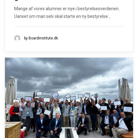
Mange af vores alumner er nye i bestyrelsesverdenen.
Uanset om man selv skal starte en ny bestyrelse...
by Boardinstitute.dk