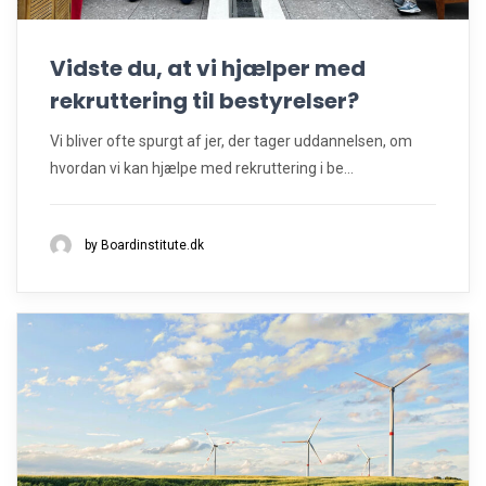
Vidste du, at vi hjælper med
rekruttering til bestyrelser?
Vi bliver ofte spurgt af jer, der tager uddannelsen, om
hvordan vi kan hjælpe med rekruttering i be...
by Boardinstitute.dk