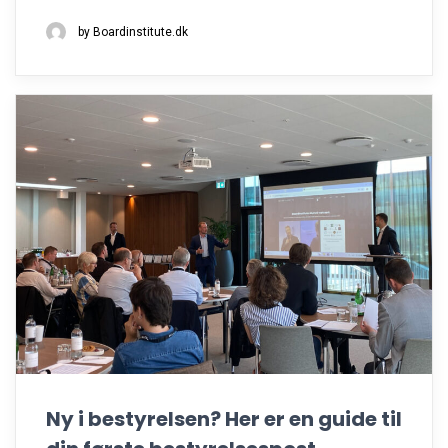
by Boardinstitute.dk
Ny i bestyrelsen? Her er en guide til