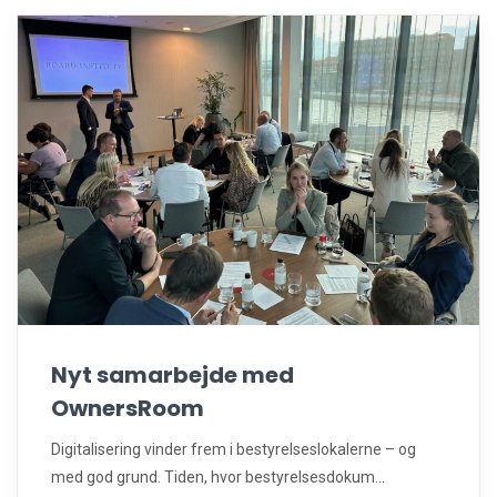
Nyt samarbejde med
OwnersRoom
Digitalisering vinder frem i bestyrelseslokalerne – og
med god grund. Tiden, hvor bestyrelsesdokum...