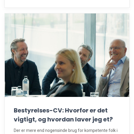
Bestyrelses-CV: Hvorfor er det
vigtigt, og hvordan laver jeg et?
Der er mere end nogensinde brug for kompetente folk i