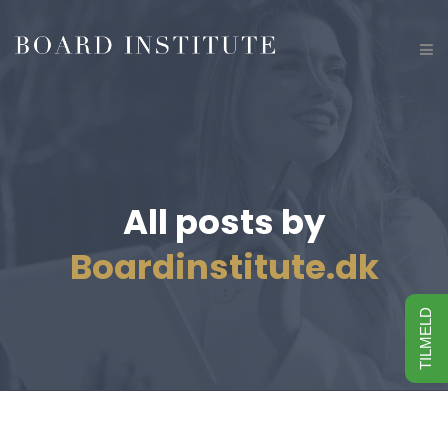
All posts by
Boardinstitute.dk
TILMELD