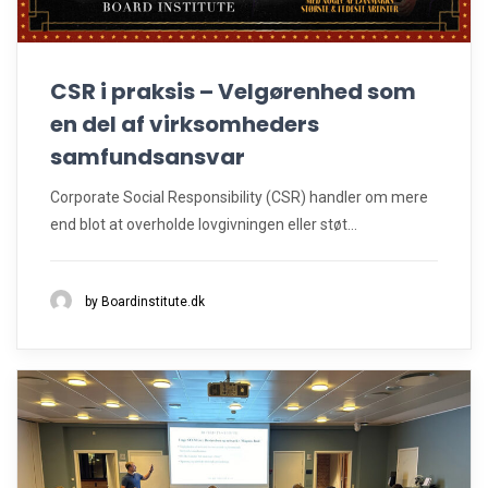
CSR i praksis – Velgørenhed som
en del af virksomheders
samfundsansvar
Corporate Social Responsibility (CSR) handler om mere
end blot at overholde lovgivningen eller støt...
by Boardinstitute.dk