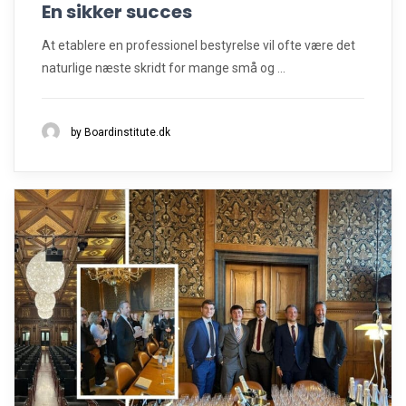
En sikker succes
At etablere en professionel bestyrelse vil ofte være det
naturlige næste skridt for mange små og ...
by Boardinstitute.dk