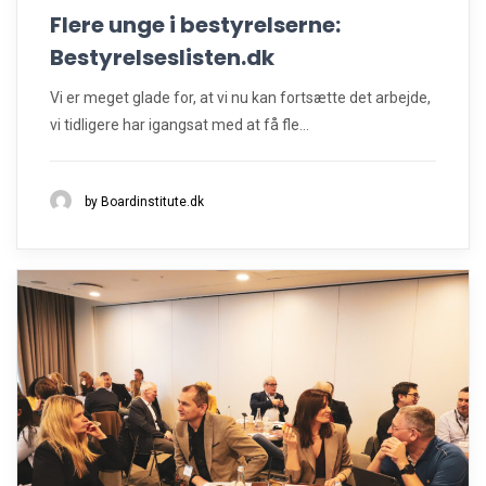
Flere unge i bestyrelserne:
Bestyrelseslisten.dk
Vi er meget glade for, at vi nu kan fortsætte det arbejde,
vi tidligere har igangsat med at få fle...
by Boardinstitute.dk